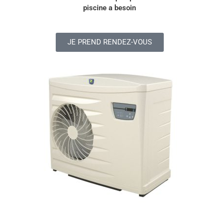
piscine a besoin
JE PREND RENDEZ-VOUS