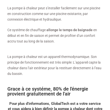
La pompe à chaleur peut s’installer facilement sur une piscine
en construction comme sur une piscine existante, par
connexion électrique et hydraulique.
Ce système de chauffage
allonge le temps de baignade
en
début et en fin de saison et permet de profiter d’un confort
accru tout au long de la saison.
La pompe à chaleur est un appareil thermodynamique. Son
principe de fonctionnement est très simple: L’appareil capte la
chaleur dans l’air extérieur pour la restituer directement à l’eau
du bassin.
Grace à ce systéme, 80% de l'énergie
provient gratuitement de l'air
Pour plus d’informations, GlobalTech est a votre service
et vous aidera à bien définir la pompe à chaleur dont votre