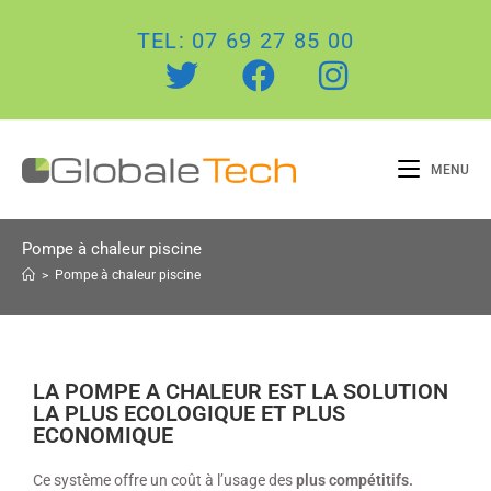
TEL: 07 69 27 85 00
MENU
Pompe à chaleur piscine
>
Pompe à chaleur piscine
LA POMPE A CHALEUR EST LA SOLUTION
LA PLUS ECOLOGIQUE ET PLUS
ECONOMIQUE
Ce système offre un coût à l’usage des
plus compétitifs.