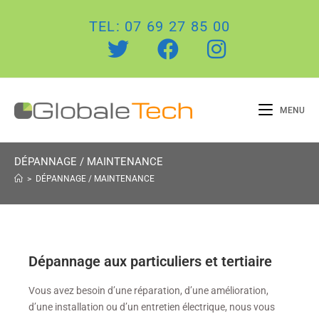
TEL: 07 69 27 85 00
MENU
DÉPANNAGE / MAINTENANCE
>
DÉPANNAGE / MAINTENANCE
Dépannage aux particuliers et tertiaire
Vous avez besoin d’une réparation, d’une amélioration,
d’une installation ou d’un entretien électrique, nous vous