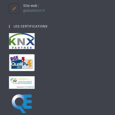
Site web :
globaletech.fr
LES CERTIFICATIONS