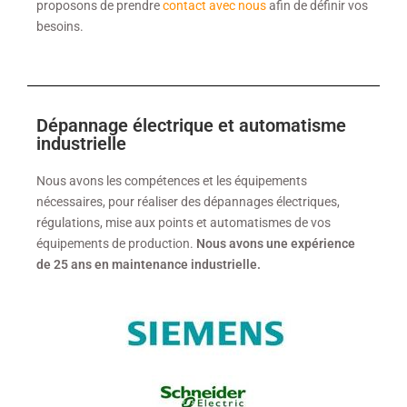
proposons de prendre
contact avec nous
afin de définir vos
besoins.
Dépannage électrique et automatisme
industrielle
Nous avons les compétences et les équipements
nécessaires, pour réaliser des dépannages électriques,
régulations, mise aux points et automatismes de vos
équipements de production.
Nous avons une expérience
de 25 ans en maintenance industrielle.