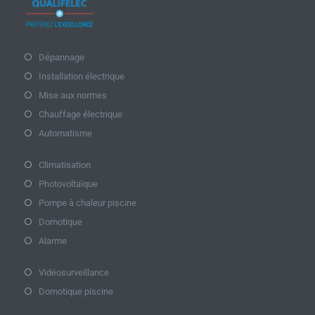
Dépannage
Installation électrique
Mise aux normes
Chauffage électrique
Automatisme
Climatisation
Photovoltaïque
Pompe à chaleur piscine
Domotique
Alarme
Vidéosurveillance
Domotique piscine