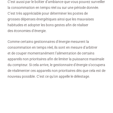
C’est aussi par le boîtier d’ambiance que vous pouvez surveiller
la consommation en temps réel ou sur une période donnée.
C’est très appréciable pour déterminer les postes de
grosses dépenses énergétiques ainsi que les mauvaises
habitudes et adopter les bons gestes afin de réaliser
des économies d’énergie.
Comme certains gestionnaires d’énergie mesurent la
consommation en temps réel, ils sont en mesure d’arbitrer
et de couper momentanément l’alimentation de certains
appareils non prioritaires afin de limiter la puissance maximale
du compteur. Si cela arrive, le gestionnaire d’énergie s’occupera
de réalimenter ces appareils non prioritaires dès que cela est de
nouveau possible. C’est ce qu’on appelle le délestage.