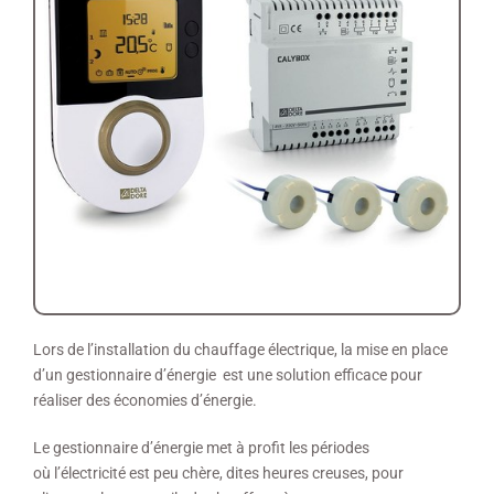
Lors de l’installation du chauffage électrique, la mise en place
d’un gestionnaire d’énergie est une solution efficace pour
réaliser des économies d’énergie.
Le gestionnaire d’énergie met à profit les périodes
où l’électricité est peu chère, dites heures creuses, pour