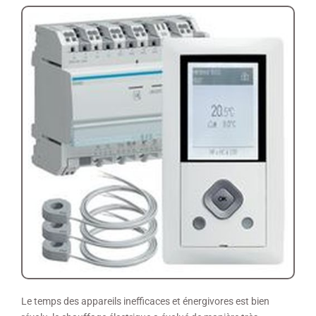
Le temps des appareils inefficaces et énergivores est bien