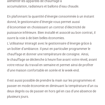
alimenter les appareils de chauffage à
accumulation, radiateurs et ballons d’eau chaude.
En plafonnant la quantité d’énergie consommée à un instant
donné, le gestionnaire d’énergie vous permet aussi
d’économiser en choisissant un contrat d’électricité de
puissance inférieure. Bien installé et associé au bon contrat, il
ouvre la voie à de bien belles économies.
L’utilisateur interagit avec le gestionnaire d’énergie grâce à
un boîtier d’ambiance. Il peut en particulier programmer le
chauffage et donner une température de consigne. Ainsi,
le chauffage se déclenche à heure fixe avant votre réveil, avant
votre retour du travail en semaine et permet ainsi de profiter
d’une maison confortable en soirée et le week-end.
Il est aussi possible de prendre la main sur les programmes et
passer en mode économie en diminuant la température d’un ou
deux degrés ou de passer en hors gel en cas d’une absence de
plusieurs jours.