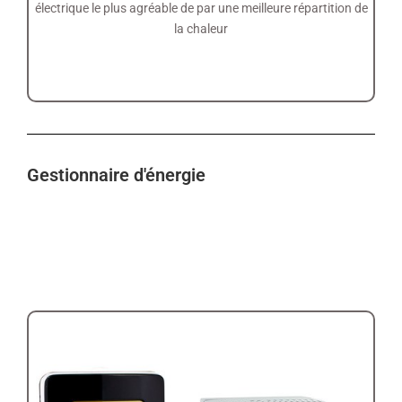
électrique le plus agréable de par une meilleure répartition de
la chaleur
Gestionnaire d'énergie