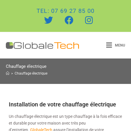
TEL: 07 69 27 85 00
MENU
Chauffage électrique
>
Chauffage électrique
Installation de votre chauffage électrique
Un chauffage électrique est un type chauffage à la fois efficace
et durable pour votre maison avec très peu
d’entretien.
GlobaleTech
assure l’installation de votre