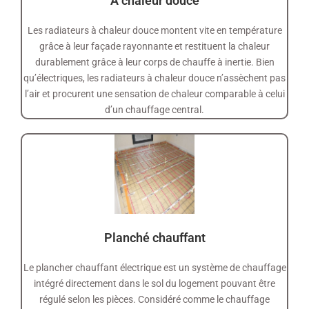
A chaleur douce
Les radiateurs à chaleur douce montent vite en température
grâce à leur façade rayonnante et restituent la chaleur
durablement grâce à leur corps de chauffe à inertie. Bien
qu’électriques, les radiateurs à chaleur douce n’assèchent pas
l’air et procurent une sensation de chaleur comparable à celui
d’un chauffage central.
Planché chauffant
Le plancher chauffant électrique est un système de chauffage
intégré directement dans le sol du logement pouvant être
régulé selon les pièces. Considéré comme le chauffage