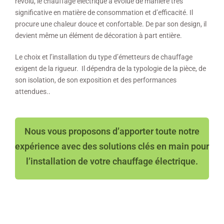
révolu, le chauffage électrique a évolué de manière très
significative en matière de consommation et d’efficacité. Il
procure une chaleur douce et confortable. De par son design, il
devient même un élément de décoration à part entière.
Le choix et l’installation du type d’émetteurs de chauffage
exigent de la rigueur. Il dépendra de la typologie de la pièce, de
son isolation, de son exposition et des performances
attendues.
.
Nous vous proposons d’apporter toute notre
expérience avec des solutions clés en main pour
l’installation de votre chauffage électrique.