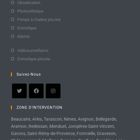
Climatisation
Photovoltaïque
Pompe à chaleur piscine
Domotique
Alarme
Vidéosurveillance
Domotique piscine
Suivez-Nous
ZONE D’INTERVENTION
Beaucaire, Arles, Tarascon, Nimes, Avignon, Bellegarde,
Aramon, Redessan, Menduel, Jonqiéres-Saint-Vincent,
Garons, Saint-Rémy-de-Provence, Fontvielle, Graveson,