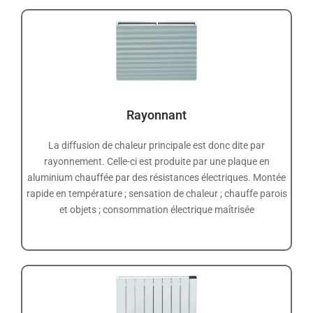
Rayonnant
La diffusion de chaleur principale est donc dite par
rayonnement. Celle-ci est produite par une plaque en
aluminium chauffée par des résistances électriques. Montée
rapide en température ; sensation de chaleur ; chauffe parois
et objets ; consommation électrique maîtrisée