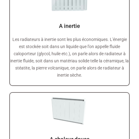
A inertie
Les radiateurs à inertie sont les plus économiques. L'énergie
est stockée soit dans un liquide que l’on appelle fluide
caloporteur (glycol, huile etc.), on parle alors de radiateur à
inertie fluide, soit dans un matériau solide telle la céramique, la
stéatite, la pierre volcanique, on parle alors de radiateur à
inertie sèche.