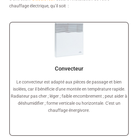
chauffage électrique, qu’il soit :
Convecteur
Le convecteur est adapté aux pièces de passage et bien
isolées, car il bénéficie d'une montée en température rapide.
Radiateur pas cher ; léger ; faible encombrement ; peut aider à
déshumidifier ; forme verticale ou horizontale. C'est un
chauffage énergivore.